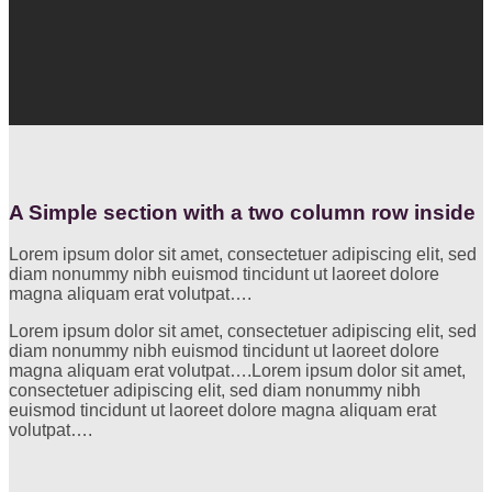
A Simple section with a two column row inside
Lorem ipsum dolor sit amet, consectetuer adipiscing elit, sed
diam nonummy nibh euismod tincidunt ut laoreet dolore
magna aliquam erat volutpat….
Lorem ipsum dolor sit amet, consectetuer adipiscing elit, sed
diam nonummy nibh euismod tincidunt ut laoreet dolore
magna aliquam erat volutpat….Lorem ipsum dolor sit amet,
consectetuer adipiscing elit, sed diam nonummy nibh
euismod tincidunt ut laoreet dolore magna aliquam erat
volutpat….