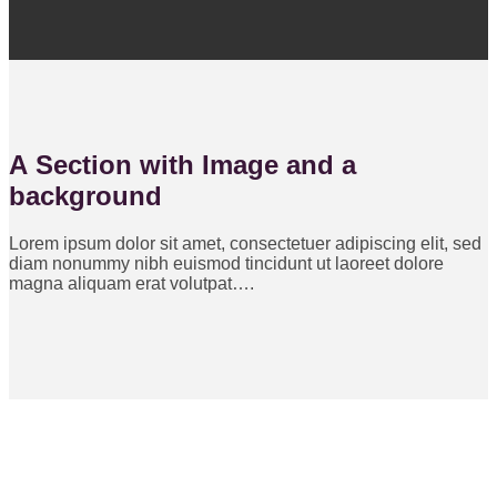
A Section with Image and a
background
Lorem ipsum dolor sit amet, consectetuer adipiscing elit, sed
diam nonummy nibh euismod tincidunt ut laoreet dolore
magna aliquam erat volutpat….