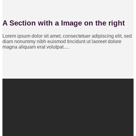
A Section with a Image on the right
Lorem ipsum dolor sit amet, consectetuer adipiscing elit, sed
diam nonummy nibh euismod tincidunt ut laoreet dolore
magna aliquam erat volutpat….