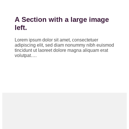
A Section with a large image
left.
Lorem ipsum dolor sit amet, consectetuer
adipiscing elit, sed diam nonummy nibh euismod
tincidunt ut laoreet dolore magna aliquam erat
volutpat….