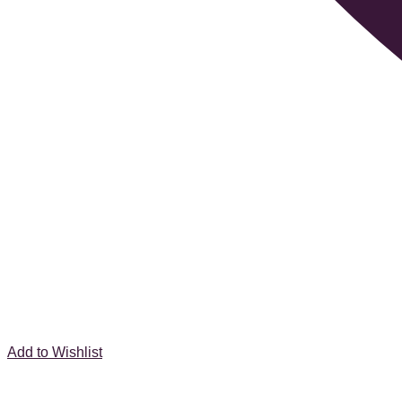
Add to Wishlist