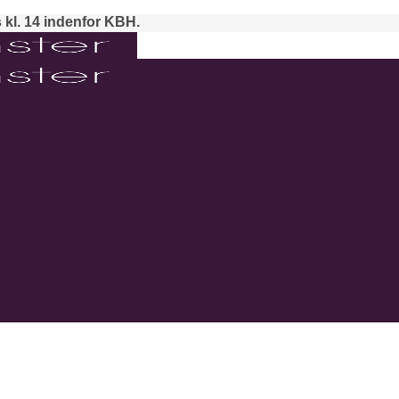
 kl. 14 indenfor KBH.