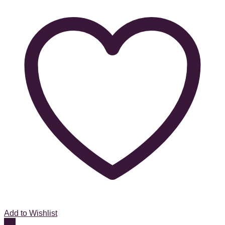
Add to Wishlist
Vis