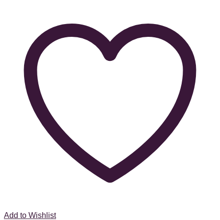
Add to Wishlist