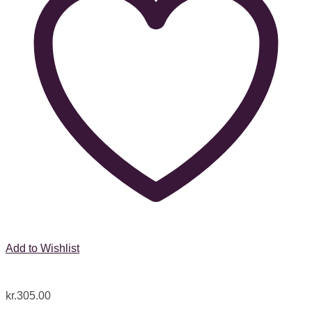
Add to Wishlist
kr.
305.00